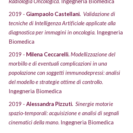
Radiologia Oncologica.
 Ingegneria Biomedica
2019 - 
Giampaolo Castellani. 
Validazione di 
tecniche di Intelligenza Artificiale applicate alla 
diagnostica per immagini in oncologia.
 Ingegneria 
Biomedica
2019 - 
Milena Ceccarelli.
Modellizzazione del 
morbillo e di eventuali complicazioni in una 
popolazione con soggetti immunodepressi: analisi 
del modello e strategie ottime di controllo
. 
Ingegneria Biomedica
2019 - 
Alessandra Pizzuti.
Sinergie motorie 
spazio-temporali: acquisizione e analisi di segnali 
cinematici della mano
. Ingegneria Biomedica