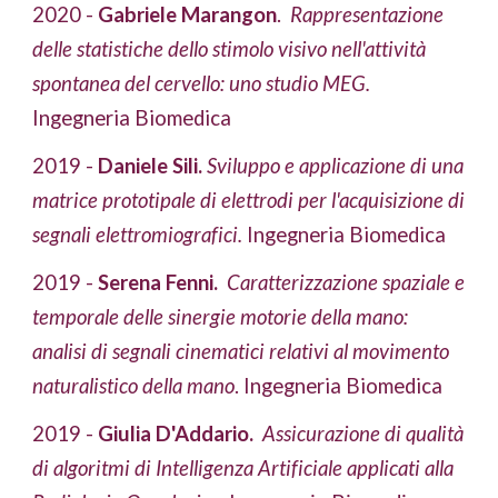
2020 - 
Gabriele Marangon
.  
Rappresentazione 
delle statistiche dello stimolo visivo nell'attività 
spontanea del cervello: uno studio MEG.
Ingegneria Biomedica
2019 - 
Daniele Sili.
Sviluppo e applicazione di una 
matrice prototipale di elettrodi per l'acquisizione di 
segnali elettromiografici.
 Ingegneria Biomedica
2019 - 
Serena Fenni.  
Caratterizzazione spaziale e 
temporale delle sinergie motorie della mano: 
analisi di segnali cinematici relativi al movimento 
naturalistico della mano
. Ingegneria Biomedica
2019 - 
Giulia D'Addario. 
Assicurazione di qualità 
di algoritmi di Intelligenza Artificiale applicati alla 