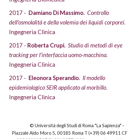
2017 -  
Damiano Di Massimo. 
Controllo 
dell'osmolalità e della volemia dei liquidi corporei.
Ingegneria Clinica
2017 -
 Roberta Crupi.
Studio di metodi di eye 
tracking per l'interfaccia uomo-macchina. 
Ingegneria Clinica
2017 - 
 Eleonora Sperandio.
 Il modello 
epidemiologico SEIR applicato al morbillo
.  
Ingegneria Clinica
© Università degli Studi di Roma "La Sapienza" -
Piazzale Aldo Moro 5, 00185 Roma T (+39) 06 49911 CF