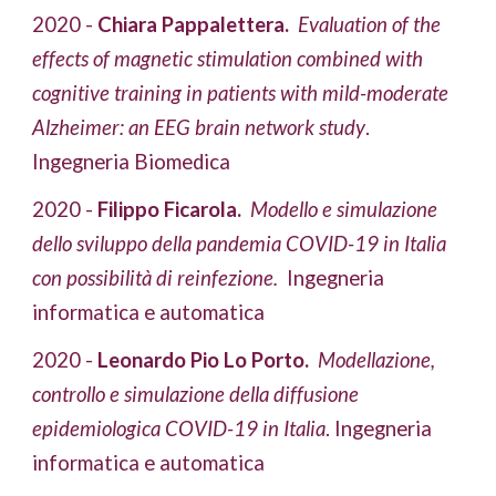
2020 -
 Chiara Pappalettera. 
Evaluation of the 
effects of magnetic stimulation combined with 
cognitive training in patients with mild-moderate 
Alzheimer: an EEG brain network study
. 
Ingegneria Biomedica
2020 - 
Filippo Ficarola.
 Modello e simulazione 
dello sviluppo della pandemia COVID-19 in Italia 
con possibilità di reinfezione.
Ingegneria 
informatica e automatica
2020 - 
Leonardo Pio Lo Porto. 
 Modellazione, 
controllo e simulazione della diffusione 
epidemiologica COVID-19 in Italia
. Ingegneria 
informatica e automatica