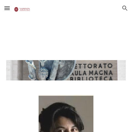
Skip to main content
Skip to navigation