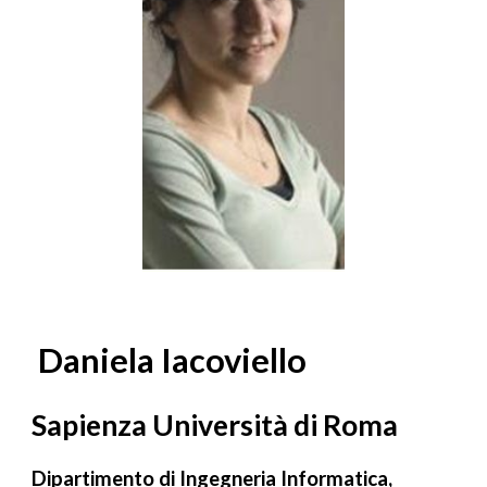
Daniela Iacoviello
Sapienza Università di Roma
Dipartimento di Ingegneria Informatica,