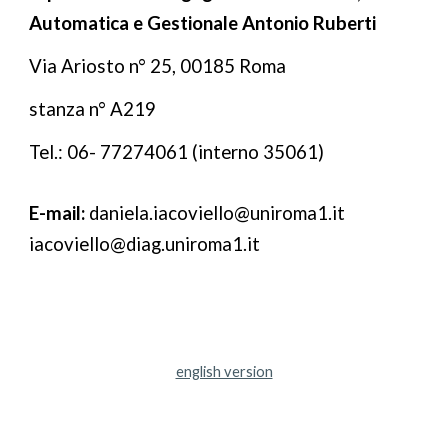
Automatica e Gestionale Antonio Ruberti
Via Ariosto n° 25, 00185 Roma
stanza n° A219
Tel.: 06- 77274061 (interno 35061)
E-mail:
daniela.iacoviello
@uniroma1.it
iacoviello@diag.uniroma1.it
english version